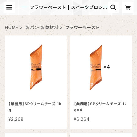
フラワーペースト | スイーツプロショ
ップ
HOME
製パン・製菓材料
フラワーペースト
【業務用】SPクリームチーズ 1k
【業務用】SPクリームチーズ 1k
g
g×4
¥2,268
¥6,264