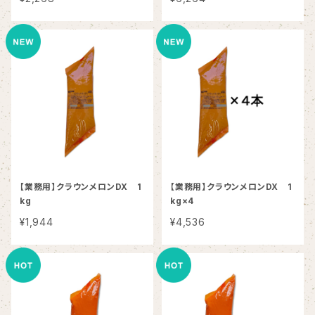
【業務用】クラウンメロンDX 1
【業務用】クラウンメロンDX 1
kg
kg×4
¥1,944
¥4,536