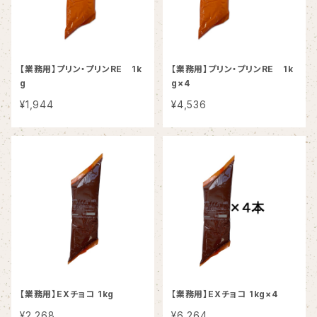
【業務用】プリン・プリンRE 1k
【業務用】プリン・プリンRE 1k
g
g×4
¥1,944
¥4,536
【業務用】EXチョコ 1kg
【業務用】EXチョコ 1kg×4
¥2,268
¥6,264