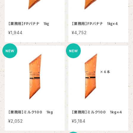
【業務用】FPバナナ 1㎏
【業務用】FPバナナ 1㎏×4
¥1,944
¥4,752
【業務用】ミルク100 1kg
【業務用】ミルク100 1kg×４
¥2,052
¥5,184