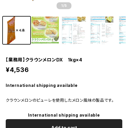
1
/5
【業務用】クラウンメロンDX 1kg×4
¥4,536
International shipping available
クラウンメロンのピューレを使用したメロン風味の製品です。
International shipping available
Add to cart