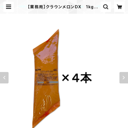
【業務用】クラウンメロンDX 1kg×4
| スイーツプロショップ