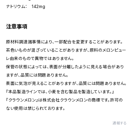
ナトリウム： 142mg
注意事項
原材料調達諸事情により、一部配合を変更することがあります。
茶色いものが混ざっていることがありますが、原料のメロンピュー
レ由来のもので異物ではありません。
保管の状態によっては、表面が分離したように見える場合があり
ますが、品質には問題ありません。
表面に気泡が見えることがありますが、品質には問題ありません。
『本品製造ラインでは、小麦を含む製品を製造しています。』
『クラウンメロン』は株式会社クラウンメロンの商標です。許可の
ない使用は禁じられております。
通報する