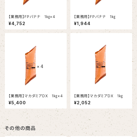
【業務用】FPバナナ 1㎏×4
【業務用】FPバナナ 1㎏
¥4,752
¥1,944
【業務用】マカダミアDX 1㎏×4
【業務用】マカダミアDX 1㎏
¥5,400
¥2,052
その他の商品