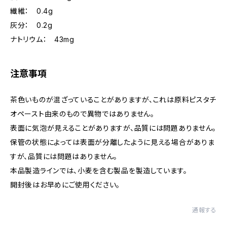
繊維： 0.4g
灰分： 0.2g
ナトリウム： 43mg
注意事項
茶色いものが混ざっていることがありますが、これは原料ピスタチ
オペースト由来のもので異物ではありません。
表面に気泡が見えることがありますが、品質には問題ありません。
保管の状態によっては表面が分離したように見える場合がありま
すが、品質には問題はありません。
本品製造ラインでは、小麦を含む製品を製造しています。
開封後はお早めにご使用ください。
通報する