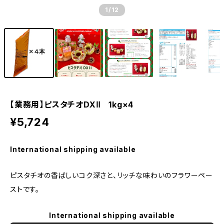
1
/12
【業務用】ピスタチオDXⅡ 1kg×4
¥5,724
International shipping available
ピスタチオの香ばしいコク深さと、リッチな味わいのフラワーペー
ストです。
International shipping available