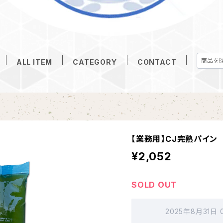
ALL ITEM
CATEGORY
CONTACT
【業務用】CJ完熟パイン 
¥2,052
SOLD OUT
2025年8月31日