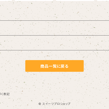
商品一覧に戻る
づく表記
© スイーツプロショップ