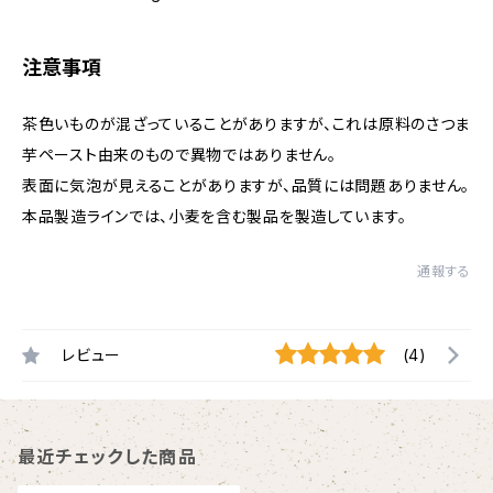
注意事項
茶色いものが混ざっていることがありますが、これは原料のさつま
芋ペースト由来のもので異物ではありません。
表面に気泡が見えることがありますが、品質には問題ありません。
本品製造ラインでは、小麦を含む製品を製造しています。
通報する
レビュー
(4)
最近チェックした商品