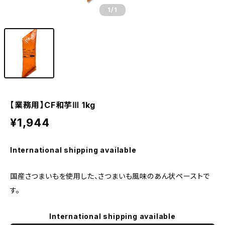
1
/1
【業務用】CF和芋Ⅲ 1kg
¥1,944
International shipping available
国産さつまいもを使用した、さつまいも風味のあん状ペーストで
す。
International shipping available